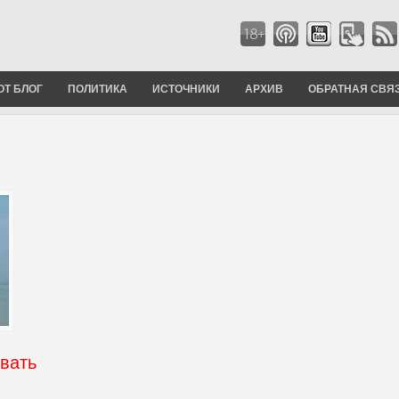
ОТ БЛОГ
ПОЛИТИКА
ИСТОЧНИКИ
АРХИВ
ОБРАТНАЯ СВЯ
овать