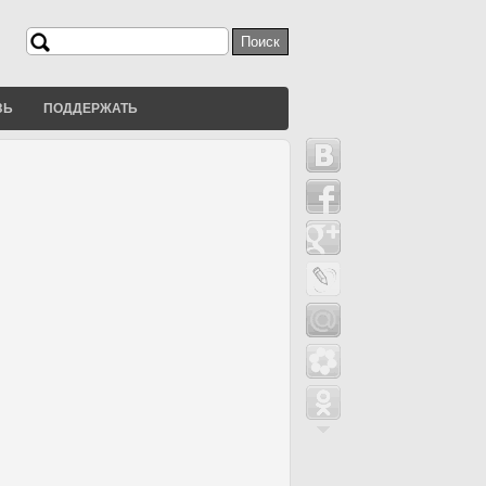
Поиск
Форма поиска
ЗЬ
ПОДДЕРЖАТЬ