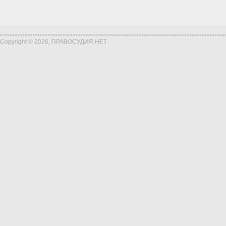
Copyright © 2026, ПРАВОСУДИЯ.НЕТ