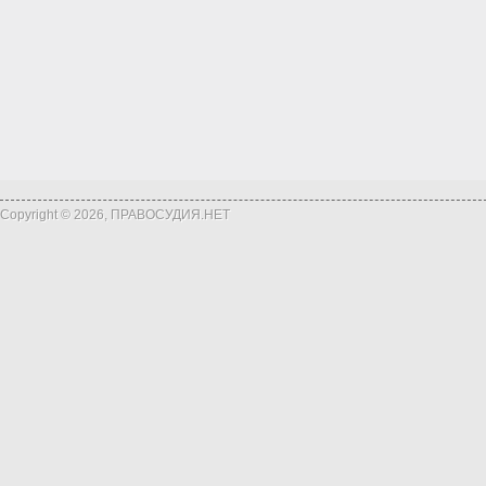
Copyright © 2026, ПРАВОСУДИЯ.НЕТ