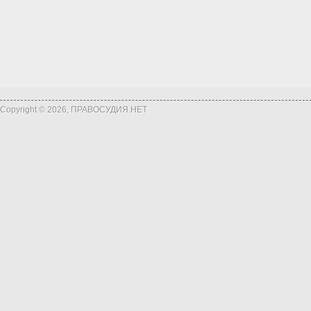
Copyright © 2026, ПРАВОСУДИЯ.НЕТ