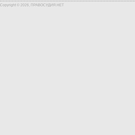
Copyright © 2026, ПРАВОСУДИЯ.НЕТ