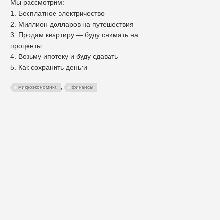
Мы рассмотрим:
1. Бесплатное электричество
2. Миллион долларов на путешествия
3. Продам квартиру — буду снимать на
проценты
4. Возьму ипотеку и буду сдавать
5. Как сохранить деньги
,
микроэкономика
финансы