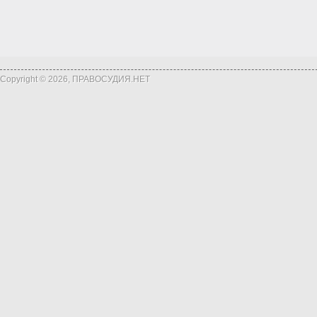
Copyright © 2026, ПРАВОСУДИЯ.НЕТ