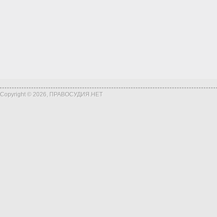
Copyright © 2026, ПРАВОСУДИЯ.НЕТ