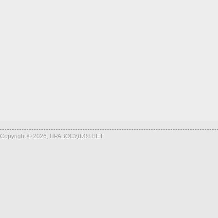
Copyright © 2026, ПРАВОСУДИЯ.НЕТ