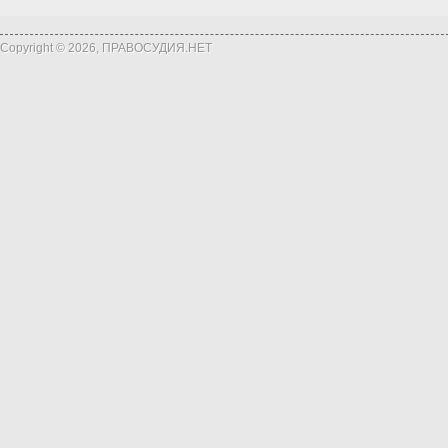
Copyright © 2026, ПРАВОСУДИЯ.НЕТ