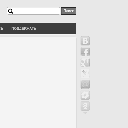
Поиск
Форма поиска
ЗЬ
ПОДДЕРЖАТЬ