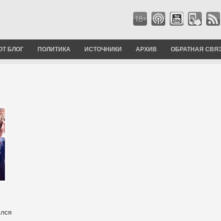
ОТ БЛОГ
ПОЛИТИКА
ИСТОЧНИКИ
АРХИВ
ОБРАТНАЯ СВЯ
ылся