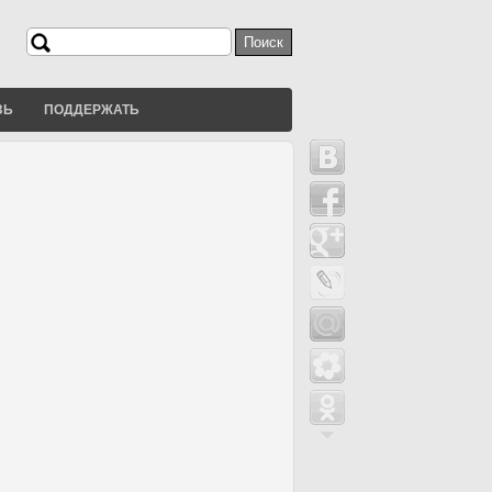
Поиск
Форма поиска
ЗЬ
ПОДДЕРЖАТЬ