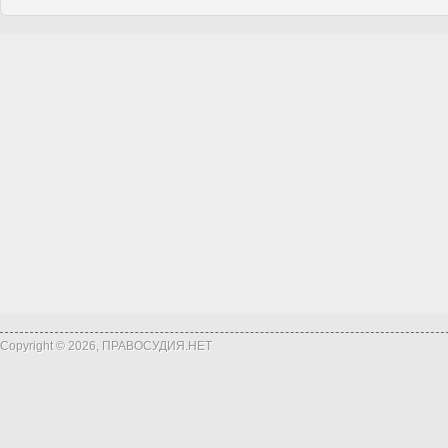
Copyright © 2026, ПРАВОСУДИЯ.НЕТ