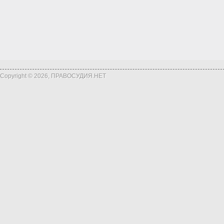
Copyright © 2026, ПРАВОСУДИЯ.НЕТ