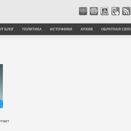
ОТ БЛОГ
ПОЛИТИКА
ИСТОЧНИКИ
АРХИВ
ОБРАТНАЯ СВЯ
етает