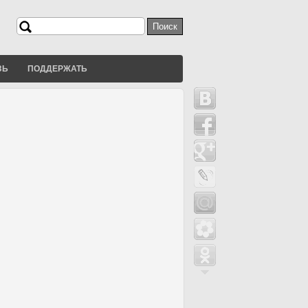
Поиск
Форма поиска
ЗЬ
ПОДДЕРЖАТЬ