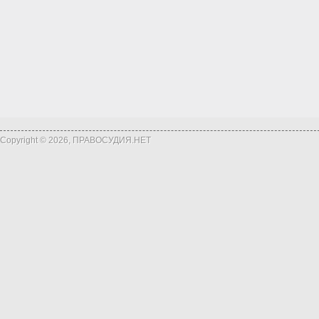
Copyright © 2026, ПРАВОСУДИЯ.НЕТ