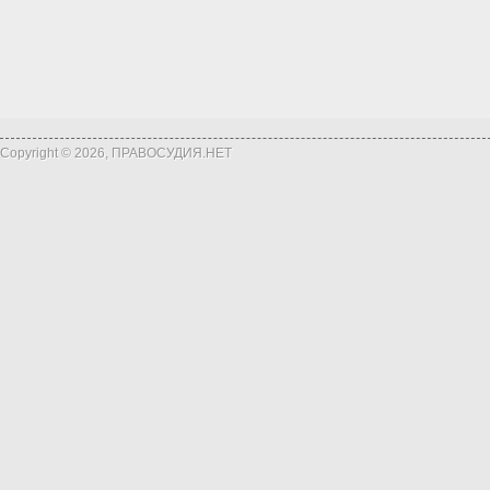
Copyright © 2026, ПРАВОСУДИЯ.НЕТ