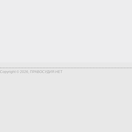
Copyright © 2026, ПРАВОСУДИЯ.НЕТ