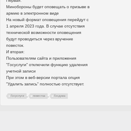
Первая:
Минобороны будет оповещать о призыве в
армию в электронном виде
На новый формат оповещения перейдут с
1 апреля 2023 года. В случае отсутствия
технической возможности оповещения
будут проводиться через вручение
повесток.
И вторая:
Пользователям сайта и приложения
"Госуслуги" отключили функцию удаления
учетной записи
При этом в веб-версии портала опция
"Удалить запись" полностью отсутствует.
,
,
Госуслуги
повестка
Госдума