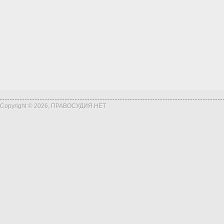
Copyright © 2026, ПРАВОСУДИЯ.НЕТ