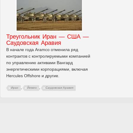
Треугольник Иран — США —
Саудовская Аравия
В начале года Aramco отменила ряд
контрактов с контролируемыми компанией
по управлению активами Вангард
энергетическими корпорациями, включая
Hercules Offshore и другие.
,
,
Иран
Йемен
Саудовская Аравия