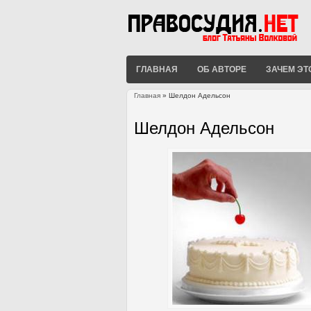
ГЛАВНАЯ
ОБ АВТОРЕ
ЗАЧЕМ ЭТ
Главная
» Шелдон Адельсон
Вы здесь
Шелдон Адельсон