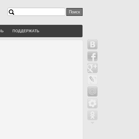
Поиск
Форма поиска
ЗЬ
ПОДДЕРЖАТЬ