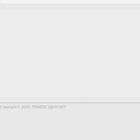
Copyright © 2026, ПРАВОСУДИЯ.НЕТ