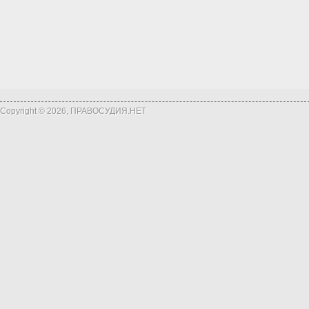
Copyright © 2026, ПРАВОСУДИЯ.НЕТ