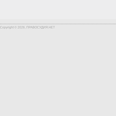
Copyright © 2026, ПРАВОСУДИЯ.НЕТ