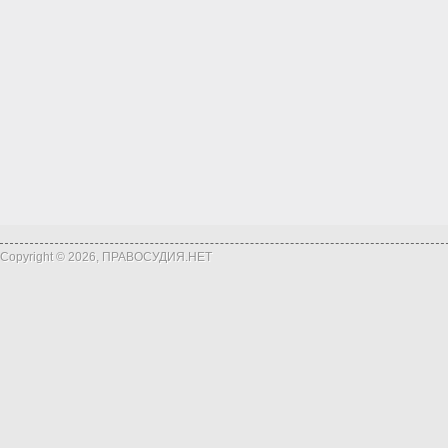
Copyright © 2026, ПРАВОСУДИЯ.НЕТ