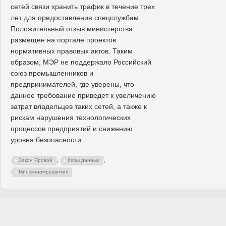
сетей связи хранить трафик в течение трех
лет для предоставления спецслужбам.
Положительный отзыв министерства
размещен на портале проектов
нормативных правовых актов. Таким
образом, МЭР не поддержало Российский
союз промышленников и
предпринимателей, где уверены, что
данное требование приведет к увеличению
затрат владельцев таких сетей, а также к
рискам нарушения технологических
процессов предприятий и снижению
уровня безопасности.
,
,
Закон Яровой
базы данных
Минэкономразвития