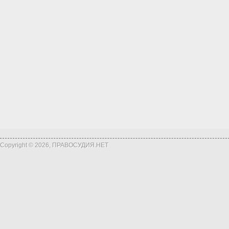
Copyright © 2026, ПРАВОСУДИЯ.НЕТ