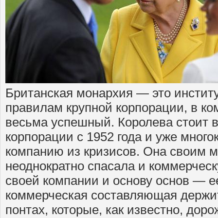
Британская монархия — это инстит
правилам крупной корпорации, в к
весьма успешный. Королева стоит в
корпорации с 1952 года и уже мног
компанию из кризисов. Она своим 
неоднократно спасала и коммерче
своей компании и основу основ — е
коммерческая составляющая держи
понтах, которые, как известно, доро