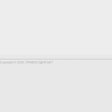
Copyright © 2026, ПРАВОСУДИЯ.НЕТ