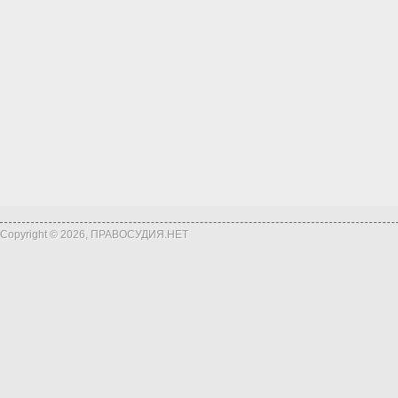
Copyright © 2026, ПРАВОСУДИЯ.НЕТ