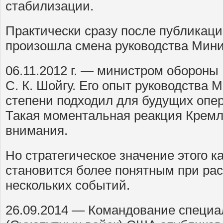
стабилизации.
Практически сразу после публикации
произошла смена руководства Мини
06.11.2012 г. — министром обороны
С. К. Шойгу. Его опыт руководства
степени подходил для будущих опе
Такая моментальная реакция Кремл
внимания.
Но стратегическое значение этого 
становится более понятным при ра
нескольких событий.
26.09.2014 — Командование специ