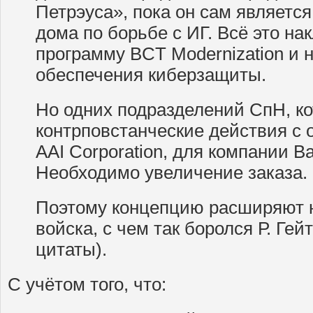
Петрэуса», пока он сам являетс
дома по борьбе с ИГ. Всё это на
программу BCT Modernization и 
обеспечения киберзащиты.
Но одних подразделений СпН, ко
контрповстанческие действия с 
AAI Corporation, для компании В
Необходимо увеличение заказа.
Поэтому концепцию расширяют н
войска, с чем так боролся Р. Гейт
цитаты).
С учётом того, что: