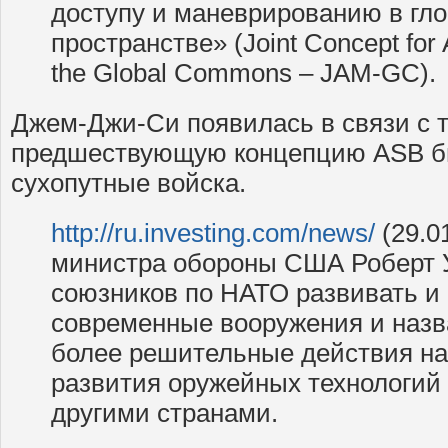
доступу и маневрированию в гл
пространстве» (Joint Concept for
the Global Commons – JAM-GC).
Джем-Джи-Си появилась в связи с т
предшествующую концепцию ASB б
сухопутные войска.
http://ru.investing.com/news/
(29.0
министра обороны США Роберт 
союзников по НАТО развивать и
современные вооружения и наз
более решительные действия на
развития оружейных технологий 
другими странами.