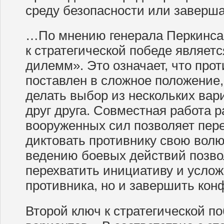
среду безопасности или заверша
…По мнению генерала Перкинса,
к стратегической победе являет
дилемм». Это означает, что про
поставлен в сложное положение,
делать выбор из нескольких ва
друг друга. Совместная работа 
вооруженных сил позволяет пер
диктовать противнику свою волю
ведению боевых действий позво
перехватить инициативу и усло
противника, но и завершить кон
Второй ключ к стратегической по