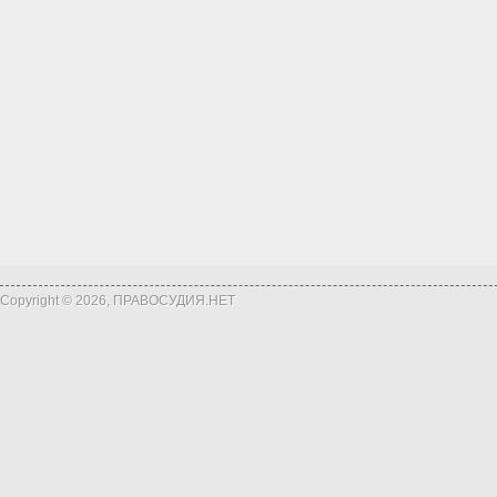
Copyright © 2026, ПРАВОСУДИЯ.НЕТ