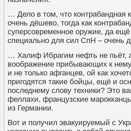
… Дело в том, что контрабандная 
очень дёшево, тогда как контраба
суперсовременное оружие, да ещё 
специально для сил СпН – очень д
… Халиф Ибрагим нефть не пьёт, 
воображение прибывающих к нему 
и не только афганцев, ой как хочет
пригодятся такие бойцы, ещё и о
последнему слову техники? Это ва
феллахи, французские марокканцы
из Германии.
Вот и получил эвакуируемый с Ук