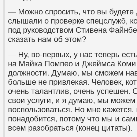
— Можно спросить, что вы будете
слышали о проверке спецслужб, ко
под руководством Стивена Файнбе
сказать нам об этом?
— Ну, во-первых, у нас теперь ест
на Майка Помпео и Джеймса Коми,
должности. Думаю, мы сможем нав
больше не привлекая. Человек, ко
очень талантлив, очень успешен. 
свои услуги, и я думаю, мы можем
воспользоваться. Но мне кажется, 
понадобится, потому что мы и сам
всем разобраться (конец цитаты).