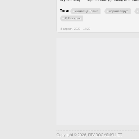
Тэги:
Дональд Трамп
коронавирус
Х Клинтон
8 апреля, 2020 - 14:29
Copyright © 2026, ПРАВОСУДИЯ.НЕТ