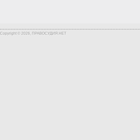
Copyright © 2026, ПРАВОСУДИЯ.НЕТ