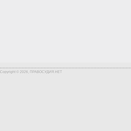
Copyright © 2026, ПРАВОСУДИЯ.НЕТ