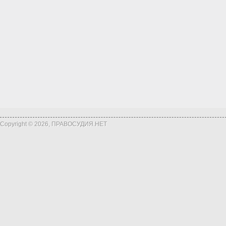
Copyright © 2026, ПРАВОСУДИЯ.НЕТ