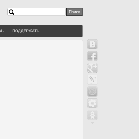
Поиск
Форма поиска
ЗЬ
ПОДДЕРЖАТЬ