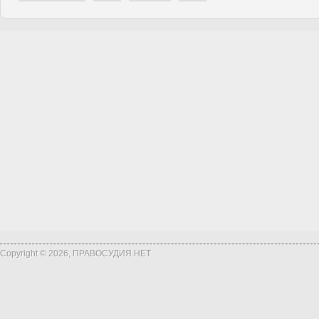
Copyright © 2026, ПРАВОСУДИЯ.НЕТ