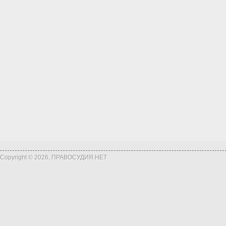
Copyright © 2026, ПРАВОСУДИЯ.НЕТ