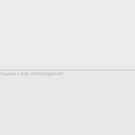
Copyright © 2026, ПРАВОСУДИЯ.НЕТ