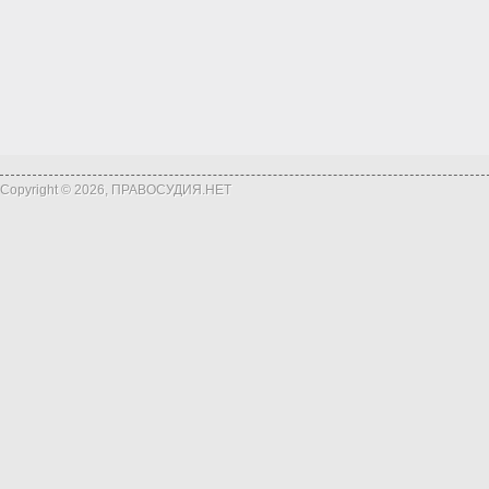
Copyright © 2026, ПРАВОСУДИЯ.НЕТ