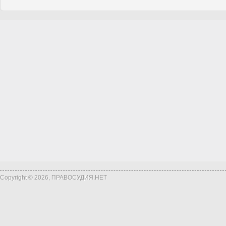
Copyright © 2026, ПРАВОСУДИЯ.НЕТ