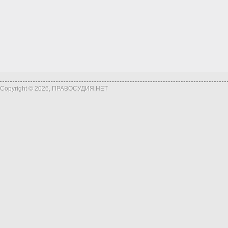
Copyright © 2026, ПРАВОСУДИЯ.НЕТ