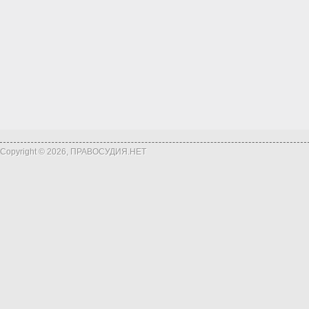
Copyright © 2026, ПРАВОСУДИЯ.НЕТ