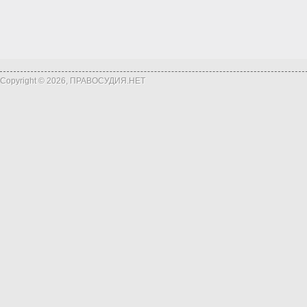
Copyright © 2026, ПРАВОСУДИЯ.НЕТ