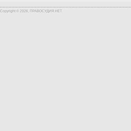
Copyright © 2026, ПРАВОСУДИЯ.НЕТ