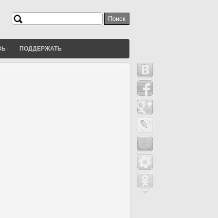
Поиск
Форма поиска
ЗЬ
ПОДДЕРЖАТЬ