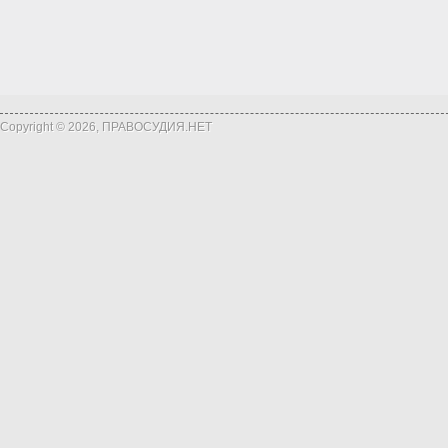
Copyright © 2026, ПРАВОСУДИЯ.НЕТ