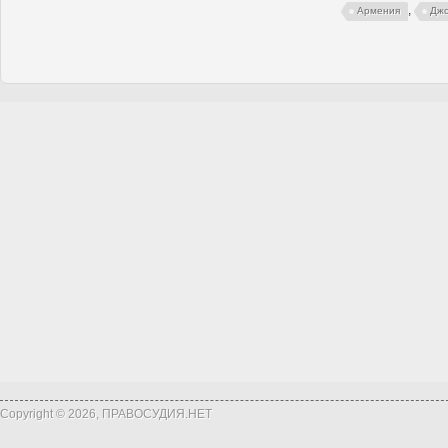
,
Армения
Джо
Copyright © 2026, ПРАВОСУДИЯ.НЕТ