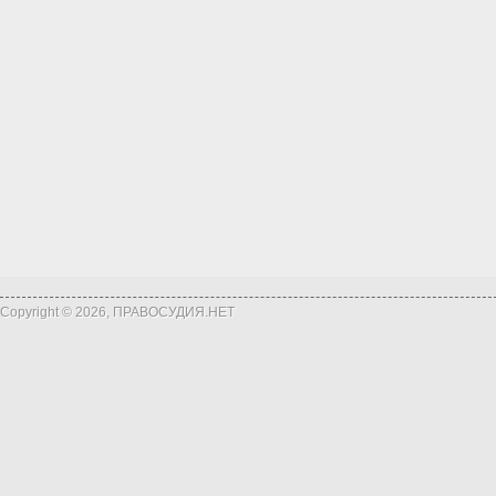
Copyright © 2026, ПРАВОСУДИЯ.НЕТ