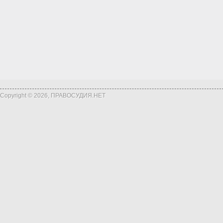
Copyright © 2026, ПРАВОСУДИЯ.НЕТ