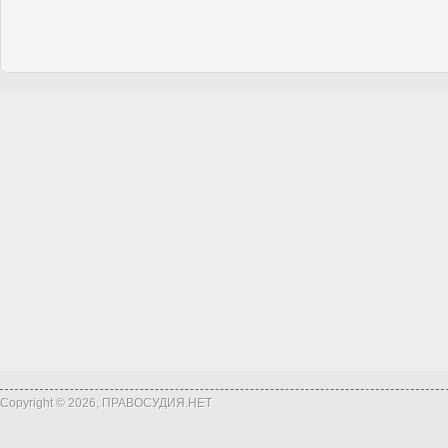
Copyright © 2026, ПРАВОСУДИЯ.НЕТ