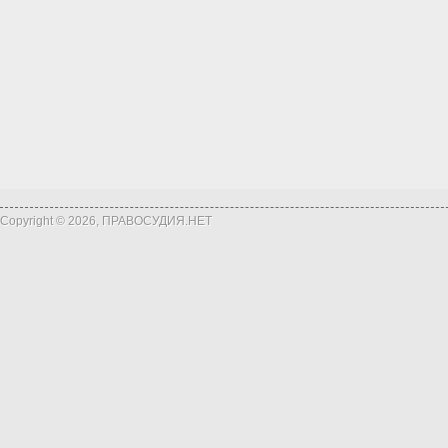
Copyright © 2026, ПРАВОСУДИЯ.НЕТ