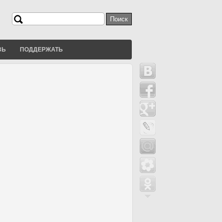
Поиск
Форма поиска
ЗЬ
ПОДДЕРЖАТЬ